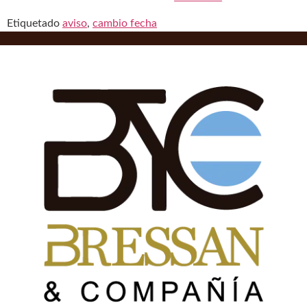
Etiquetado
aviso
,
cambio fecha