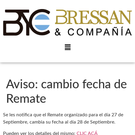
Aviso: cambio fecha de
Remate
Se les notifica que el Remate organizado para el día 27 de
Septiembre, cambia su fecha al día 28 de Septiembre.
Pueden ver los detalles del mismo:
CLIC ACÁ