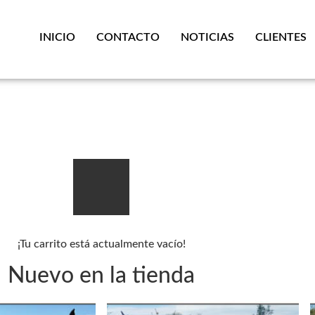
INICIO
CONTACTO
NOTICIAS
CLIENTES
¡Tu carrito está actualmente vacío!
Nuevo en la tienda