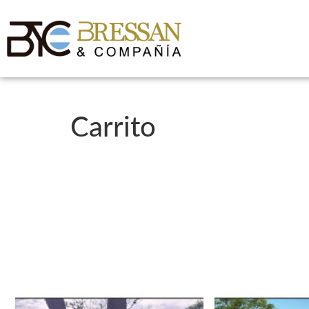
Carrito