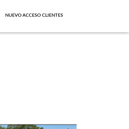
NUEVO ACCESO CLIENTES