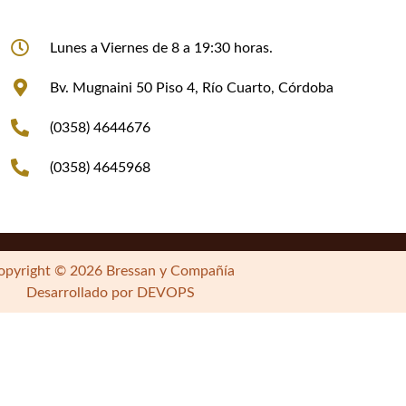
Lunes a Viernes de 8 a 19:30 horas.
Bv. Mugnaini 50 Piso 4, Río Cuarto, Córdoba
(0358) 4644676
(0358) 4645968
opyright © 2026 Bressan y Compañía
Desarrollado por DEVOPS