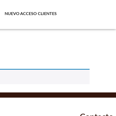
NUEVO ACCESO CLIENTES