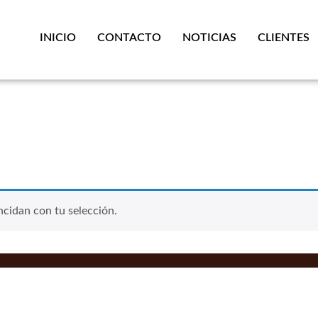
INICIO
CONTACTO
NOTICIAS
CLIENTES
cidan con tu selección.