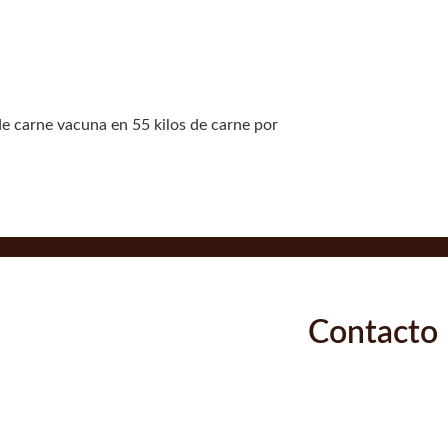
e carne vacuna en 55 kilos de carne por
Contacto