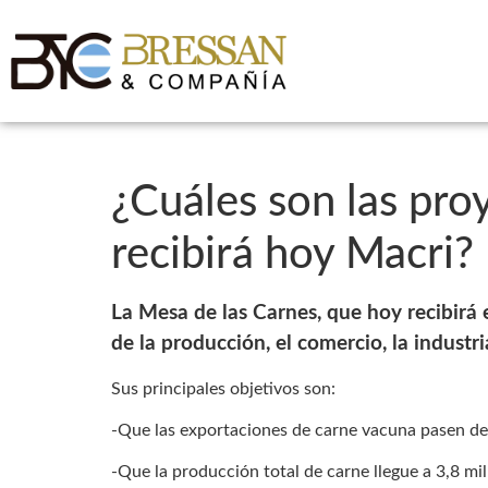
¿Cuáles son las pro
recibirá hoy Macri?
La Mesa de las Carnes, que hoy recibirá
de la producción, el comercio, la industr
Sus principales objetivos son:
-Que las exportaciones de carne vacuna pasen de
-Que la producción total de carne llegue a 3,8 m