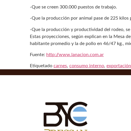
-Que se creen 300.000 puestos de trabajo.
-Que la producción por animal pase de 225 kilos 
-Que la producción y productividad del rodeo, se 
Estas proyecciones, según explican en la Mesa de
habitante promedio y la de pollo en 46/47 kg., mi
Fuente:
http://www.lanacion.com.ar
Etiquetado
carnes
,
consumo interno
,
exportación