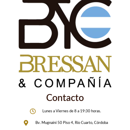
Contacto
Lunes a Viernes de 8 a 19:30 horas.
Bv. Mugnaini 50 Piso 4, Río Cuarto, Córdoba