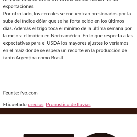
exportaciones.
Por otro lado, los cereales se encuentran presionados por la
suba del índice dólar que se ha fortalecido en los últimos
días. Además el trigo toca el mínimo de la última semana por
la mejora climática en Norteamérica. En lo que respecta a las
expectativas para el USDA los mayores ajustes lo veríamos
en el maíz donde se espera un recorte en la producción de
tanto Argentina como Brasil.
Feunte: fyo.com
Etiquetado
precios
,
Pronostico de lluvias