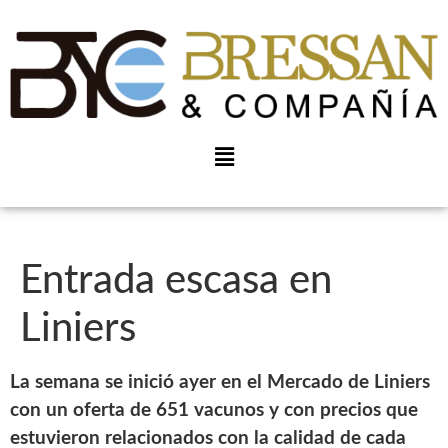
Entrada escasa en
Liniers
La semana se inició ayer en el Mercado de Liniers
con un oferta de 651 vacunos y con precios que
estuvieron relacionados con la calidad de cada