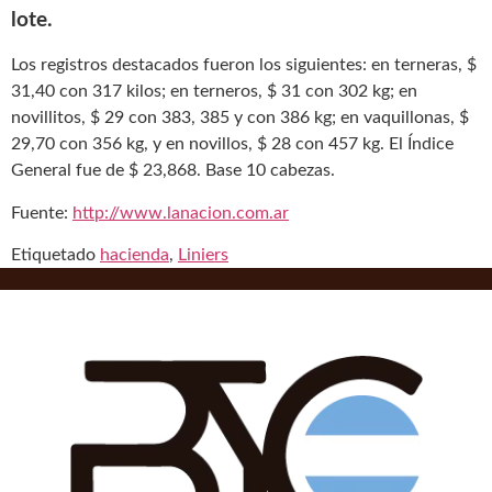
lote.
Los registros destacados fueron los siguientes: en terneras, $
31,40 con 317 kilos; en terneros, $ 31 con 302 kg; en
novillitos, $ 29 con 383, 385 y con 386 kg; en vaquillonas, $
29,70 con 356 kg, y en novillos, $ 28 con 457 kg. El Índice
General fue de $ 23,868. Base 10 cabezas.
Fuente:
http://www.lanacion.com.ar
Etiquetado
hacienda
,
Liniers