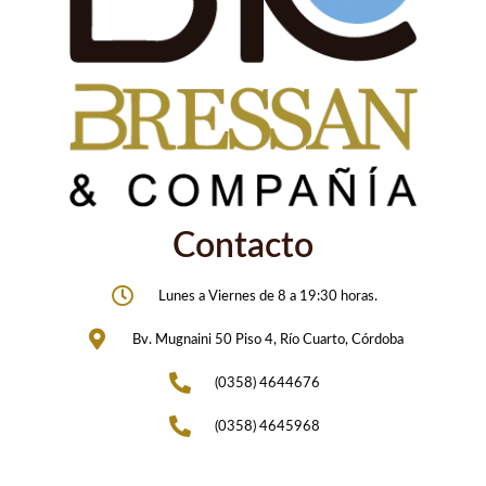
Contacto
Lunes a Viernes de 8 a 19:30 horas.
Bv. Mugnaini 50 Piso 4, Río Cuarto, Córdoba
(0358) 4644676
(0358) 4645968