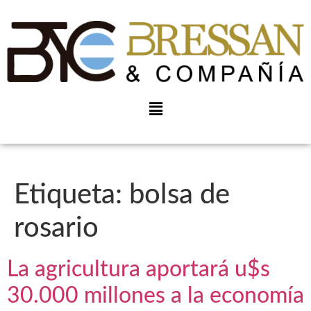
Etiqueta:
bolsa de
rosario
La agricultura aportará u$s
30.000 millones a la economía