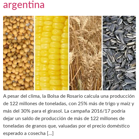
argentina
A pesar del clima, la Bolsa de Rosario calcula una producción
de 122 millones de toneladas, con 25% más de trigo y maíz y
más del 30% para el girasol. La campaña 2016/17 podría
dejar un saldo de producción de más de 122 millones de
toneladas de granos que, valuadas por el precio doméstico
esperado a cosecha […]