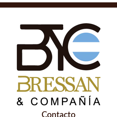
Contacto