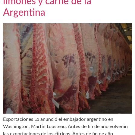
limones y carne de la
Argentina
Exportaciones Lo anunció el embajador argentino en
Washington, Martín Lousteau. Antes de fin de año volverán
las exportaciones de los cítricos. Antes de fin de año