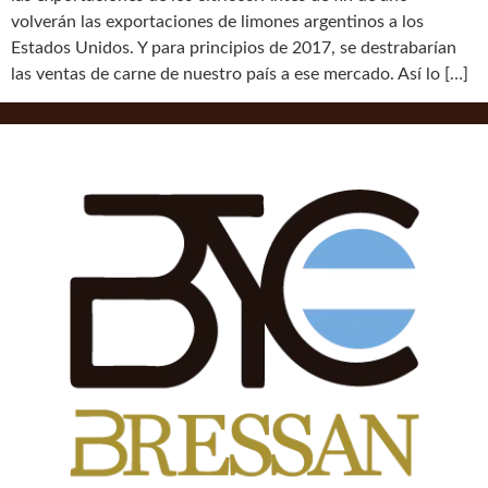
volverán las exportaciones de limones argentinos a los
Estados Unidos. Y para principios de 2017, se destrabarían
las ventas de carne de nuestro país a ese mercado. Así lo […]