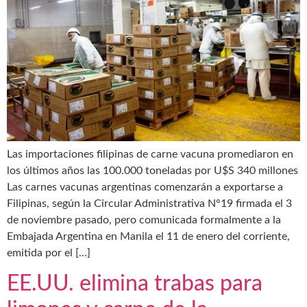
Las importaciones filipinas de carne vacuna promediaron en
los últimos años las 100.000 toneladas por U$S 340 millones
Las carnes vacunas argentinas comenzarán a exportarse a
Filipinas, según la Circular Administrativa N°19 firmada el 3
de noviembre pasado, pero comunicada formalmente a la
Embajada Argentina en Manila el 11 de enero del corriente,
emitida por el […]
EE.UU. elimina trabas para