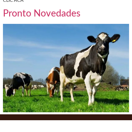
CLIC ACÁ
Pronto Novedades