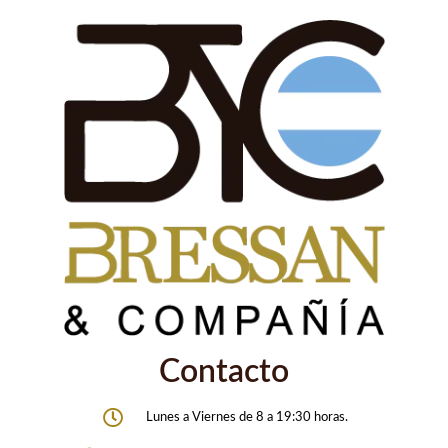
Contacto
Lunes a Viernes de 8 a 19:30 horas.