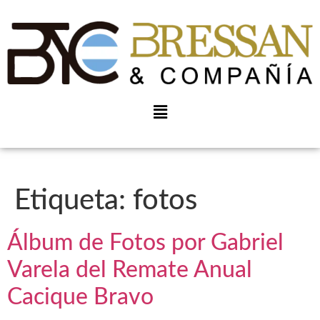
Etiqueta:
fotos
Álbum de Fotos por Gabriel
Varela del Remate Anual
Cacique Bravo