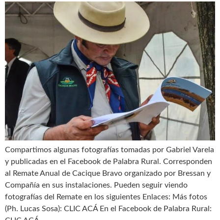
Compartimos algunas fotografías tomadas por Gabriel Varela
y publicadas en el Facebook de Palabra Rural. Corresponden
al Remate Anual de Cacique Bravo organizado por Bressan y
Compañía en sus instalaciones. Pueden seguir viendo
fotografías del Remate en los siguientes Enlaces: Más fotos
(Ph. Lucas Sosa): CLIC ACÁ En el Facebook de Palabra Rural: