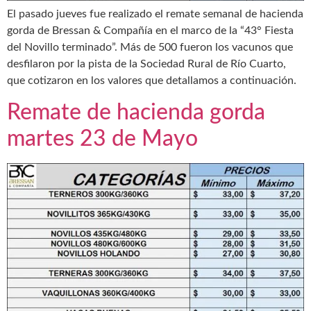
El pasado jueves fue realizado el remate semanal de hacienda
gorda de Bressan & Compañía en el marco de la “43° Fiesta
del Novillo terminado”. Más de 500 fueron los vacunos que
desfilaron por la pista de la Sociedad Rural de Río Cuarto,
que cotizaron en los valores que detallamos a continuación.
Remate de hacienda gorda
martes 23 de Mayo