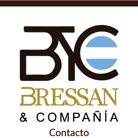
Contacto