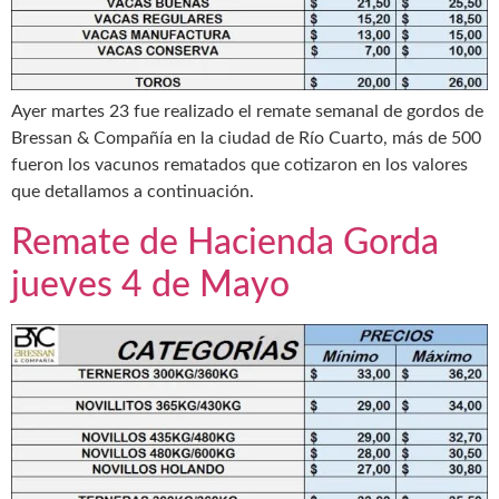
Ayer martes 23 fue realizado el remate semanal de gordos de
Bressan & Compañía en la ciudad de Río Cuarto, más de 500
fueron los vacunos rematados que cotizaron en los valores
que detallamos a continuación.
Remate de Hacienda Gorda
jueves 4 de Mayo