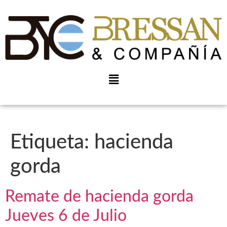
Etiqueta:
hacienda
gorda
Remate de hacienda gorda
Jueves 6 de Julio