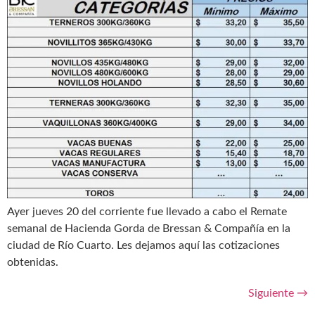
Ayer jueves 20 del corriente fue llevado a cabo el Remate
semanal de Hacienda Gorda de Bressan & Compañía en la
ciudad de Río Cuarto. Les dejamos aquí las cotizaciones
obtenidas.
Siguiente
→