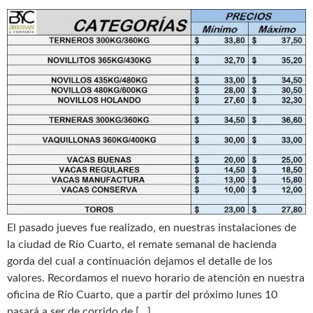
El pasado jueves fue realizado, en nuestras instalaciones de
la ciudad de Río Cuarto, el remate semanal de hacienda
gorda del cual a continuación dejamos el detalle de los
valores. Recordamos el nuevo horario de atención en nuestra
oficina de Río Cuarto, que a partir del próximo lunes 10
pasará a ser de corrido de […]