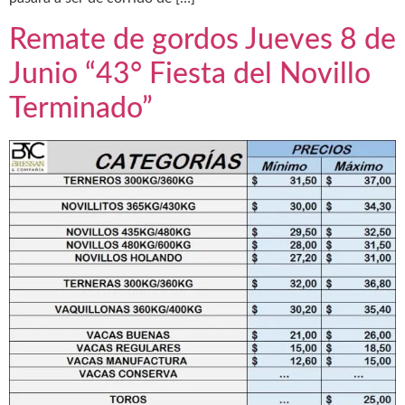
Remate de gordos Jueves 8 de
Junio “43° Fiesta del Novillo
Terminado”