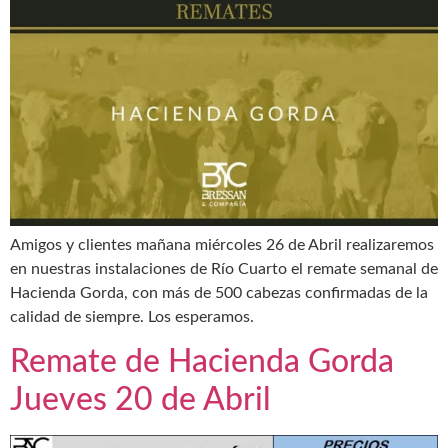
Amigos y clientes mañana miércoles 26 de Abril realizaremos
en nuestras instalaciones de Río Cuarto el remate semanal de
Hacienda Gorda, con más de 500 cabezas confirmadas de la
calidad de siempre. Los esperamos.
Remate de Hacienda Gorda
Jueves 20 de Abril