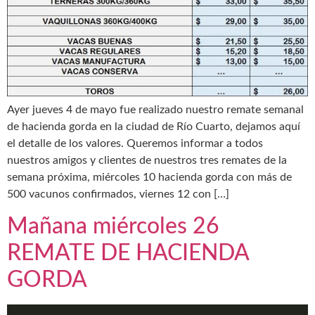
Ayer jueves 4 de mayo fue realizado nuestro remate semanal
de hacienda gorda en la ciudad de Río Cuarto, dejamos aquí
el detalle de los valores. Queremos informar a todos
nuestros amigos y clientes de nuestros tres remates de la
semana próxima, miércoles 10 hacienda gorda con más de
500 vacunos confirmados, viernes 12 con […]
Mañana miércoles 26
REMATE DE HACIENDA
GORDA