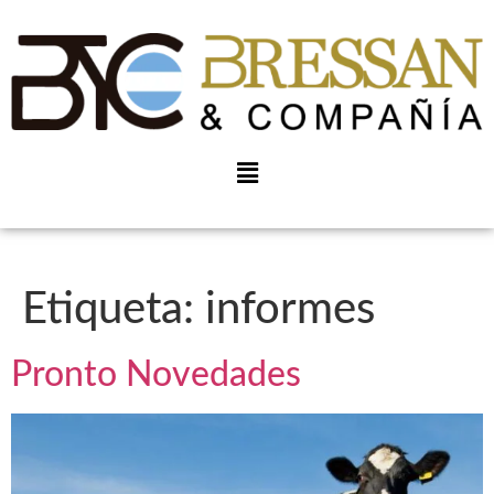
Etiqueta:
informes
Pronto Novedades