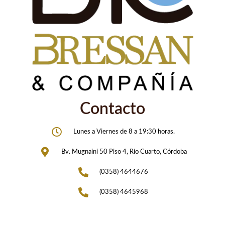
Contacto
Lunes a Viernes de 8 a 19:30 horas.
Bv. Mugnaini 50 Piso 4, Río Cuarto, Córdoba
(0358) 4644676
(0358) 4645968