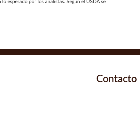
 a lo esperado por los analistas. Según el USDA se
Contacto