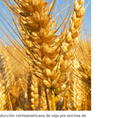
oducción norteamericana de soja por encima de