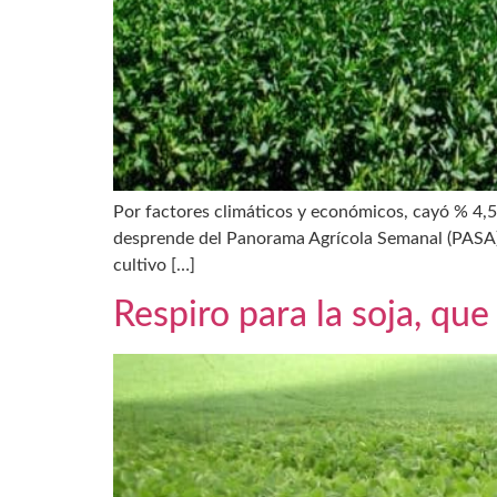
Por factores climáticos y económicos, cayó % 4,5.
desprende del Panorama Agrícola Semanal (PASA) de
cultivo […]
Respiro para la soja, que