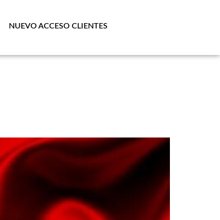
NUEVO ACCESO CLIENTES