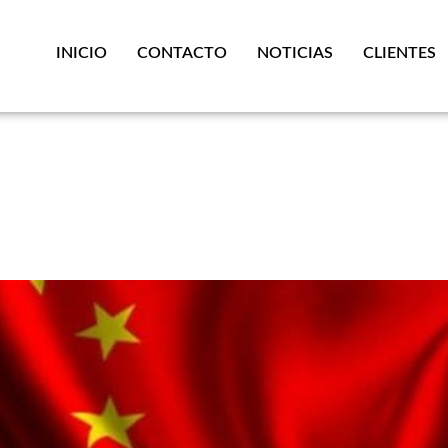
INICIO
CONTACTO
NOTICIAS
CLIENTES