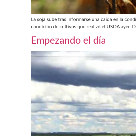
La soja sube tras informarse una caída en la condi
condición de cultivos que realizó el USDA ayer. 
Empezando el día