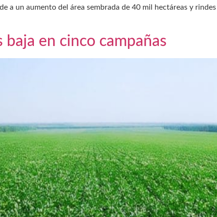
nde a un aumento del área sembrada de 40 mil hectáreas y rindes
ás baja en cinco campañas