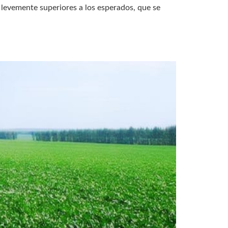
 levemente superiores a los esperados, que se