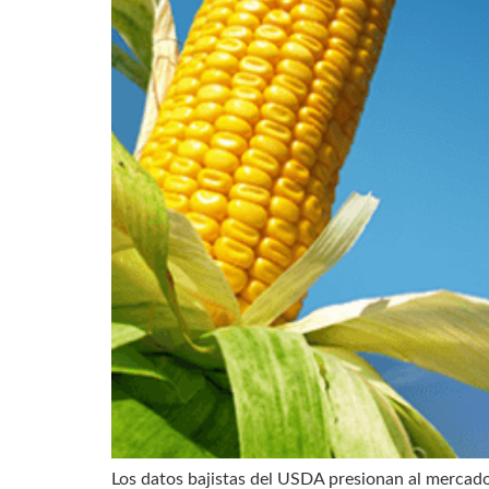
Los datos bajistas del USDA presionan al mercad