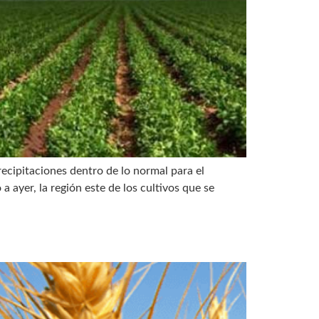
recipitaciones dentro de lo normal para el
 ayer, la región este de los cultivos que se