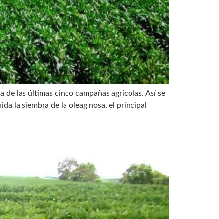
a de las últimas cinco campañas agrícolas. Así se
a la siembra de la oleaginosa, el principal