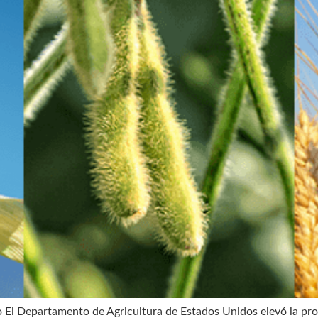
o El Departamento de Agricultura de Estados Unidos elevó la pr