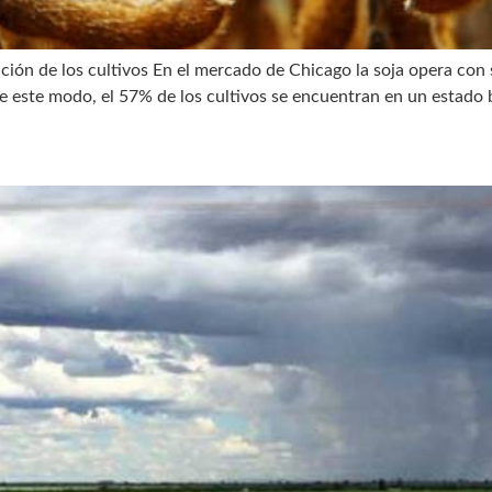
ción de los cultivos En el mercado de Chicago la soja opera con s
De este modo, el 57% de los cultivos se encuentran en un estado